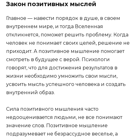
Закон позитивных мыслей
Главное — навести порядок в душе, в своем
внутреннем мире, и тогда Вселенная
откликнется, поможет решить проблему. Когда
человек не понимает своих целей, решение не
приходит. А позитивное мышление помогает
смотреть в будущее с верой. Психологи
говорят, что для достижения результатов в
жизни необходимо умножить свои мысли,
усвоить мысль успешного человека и создать
внутренний образ.
Сила позитивного мышления часто
недооценивается людьми, не все понимают
значение слов. Позитивное мышление
подразумевает не безрассудное веселье, а