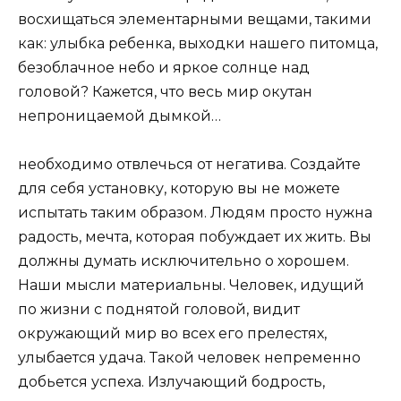
восхищаться элементарными вещами, такими
как: улыбка ребенка, выходки нашего питомца,
безоблачное небо и яркое солнце над
головой? Кажется, что весь мир окутан
непроницаемой дымкой…
необходимо отвлечься от негатива. Создайте
для себя установку, которую вы не можете
испытать таким образом. Людям просто нужна
радость, мечта, которая побуждает их жить. Вы
должны думать исключительно о хорошем.
Наши мысли материальны. Человек, идущий
по жизни с поднятой головой, видит
окружающий мир во всех его прелестях,
улыбается удача. Такой человек непременно
добьется успеха. Излучающий бодрость,