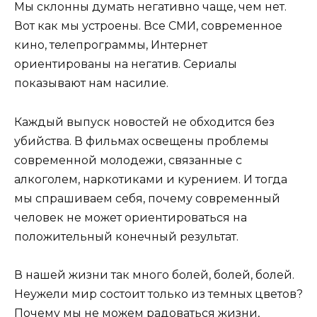
Мы склонны думать негативно чаще, чем нет.
Вот как мы устроены. Все СМИ, современное
кино, телепрограммы, Интернет
ориентированы на негатив. Сериалы
показывают нам насилие.
Каждый выпуск новостей не обходится без
убийства. В фильмах освещены проблемы
современной молодежи, связанные с
алкоголем, наркотиками и курением. И тогда
мы спрашиваем себя, почему современный
человек не может ориентироваться на
положительный конечный результат.
В нашей жизни так много болей, болей, болей.
Неужели мир состоит только из темных цветов?
Почему мы не можем радоваться жизни,