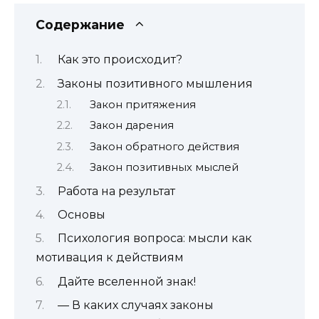
Содержание
Как это происходит?
Законы позитивного мышления
Закон притяжения
Закон дарения
Закон обратного действия
Закон позитивных мыслей
Работа на результат
Основы
Психология вопроса: мысли как
мотивация к действиям
Дайте вселенной знак!
— В каких случаях законы