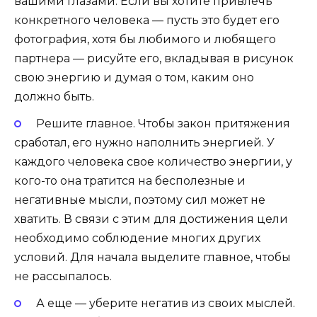
вашими глазами. Если вы хотите привлечь
конкретного человека — пусть это будет его
фотография, хотя бы любимого и любящего
партнера — рисуйте его, вкладывая в рисунок
свою энергию и думая о том, каким оно
должно быть.
Решите главное. Чтобы закон притяжения
сработал, его нужно наполнить энергией. У
каждого человека свое количество энергии, у
кого-то она тратится на бесполезные и
негативные мысли, поэтому сил может не
хватить. В связи с этим для достижения цели
необходимо соблюдение многих других
условий. Для начала выделите главное, чтобы
не рассыпалось.
А еще — уберите негатив из своих мыслей.