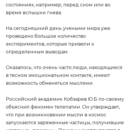
состояниях, например, перед сном или во
время вспышки гнева.
На сегодняшний день учеными мира уже
проведено большое количество
экспериментов, которые привели к
определенным выводам.
Оказалось, что очень часто люди, находящиеся
в тесном эмоциональном контакте, имеют
возможность обменяться мыслями.
Российский академик Кобзарев Ю.Б по-своему
объяснил феномен телепатии. Он утверждает,
что при возникновении мысли в космос
запускаются заряженные частицы, получившие