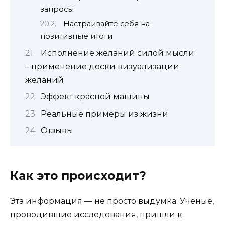
запросы
Настраивайте себя на
позитивные итоги
Исполнение желаний силой мысли
– применение доски визуализации
желаний
Эффект красной машины
Реальные примеры из жизни
Отзывы
Как это происходит?
Эта информация — не просто выдумка. Ученые,
проводившие исследования, пришли к