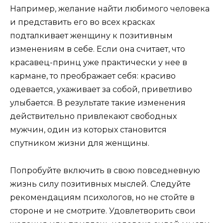
Например, желание найти любимого человека
и представить его во всех красках
подталкивает женщину к позитивным
изменениям в себе. Если она считает, что
красавец-принц уже практически у нее в
кармане, то преображает себя: красиво
одевается, ухаживает за собой, приветливо
улыбается. В результате такие изменения
действительно привлекают свободных
мужчин, один из которых становится
спутником жизни для женщины.
Попробуйте включить в свою повседневную
жизнь силу позитивных мыслей. Следуйте
рекомендациям психологов, но не стойте в
стороне и не смотрите. Удовлетворить свои