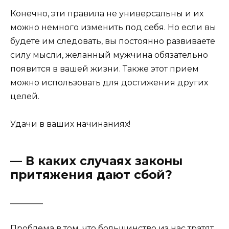
Конечно, эти правила не универсальны и их
можно немного изменить под себя. Но если вы
будете им следовать, вы постоянно развиваете
силу мысли, желанный мужчина обязательно
появится в вашей жизни. Также этот прием
можно использовать для достижения других
целей.
Удачи в ваших начинаниях!
— В каких случаях законы
притяжения дают сбой?
________
Проблема в том, что большинство из нас тратят