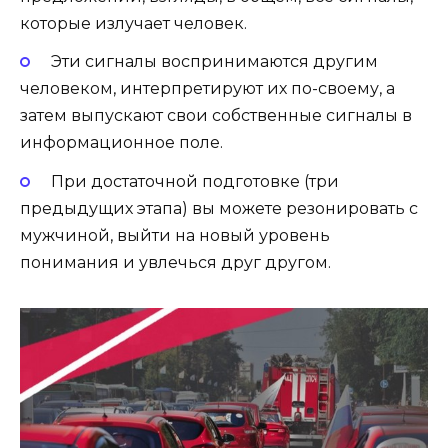
которые излучает человек.
Эти сигналы воспринимаются другим
человеком, интерпретируют их по-своему, а
затем выпускают свои собственные сигналы в
информационное поле.
При достаточной подготовке (три
предыдущих этапа) вы можете резонировать с
мужчиной, выйти на новый уровень
понимания и увлечься друг другом.