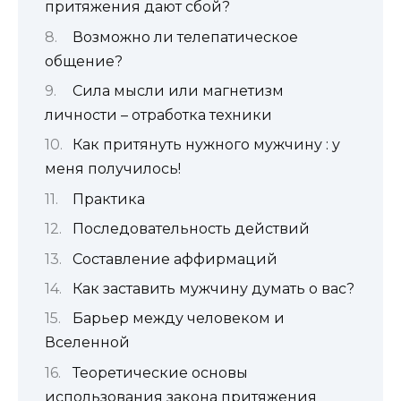
притяжения дают сбой?
Возможно ли телепатическое
общение?
Сила мысли или магнетизм
личности – отработка техники
Как притянуть нужного мужчину : у
меня получилось!
Практика
Последовательность действий
Составление аффирмаций
Как заставить мужчину думать о вас?
Барьер между человеком и
Вселенной
Теоретические основы
использования закона притяжения