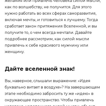
желания или привлечь человека силой мысли,
как по волшебству, не получится. Для этого
нужно работать во всех сферах саморазвития,
включая мечты, и готовиться к лучшему. Тогда
сработает закон притяжения Вселенной, и вы
получите то, о чем всегда мечтали. Давайте
подробнее рассмотрим, как силой мысли
привлечь к себе красивого мужчину или
женщину.
Дайте вселенной знак!
Вы, наверное, слышали выражение: «Идея
буквально витает в воздухе»? На завершающем
этапе необходимо забросить ту же «идею» в
окружающее пространство. Чтобы привлечь