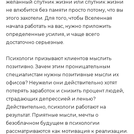
желанный спутник жизни или спутник жизни
не влюбится без памяти просто потому, что вы
этого захотели. Для того, чтобы Вселенная
начала работать на вас, нужно приложить
определенные усилия, и чаще всего
достаточно серьезные.
Психологи призывают клиентов мыслить
позитивно. Зачем этим проницательным
специалистам нужны позитивные мысли их
офисов? Неужели они действительно хотят
потерять заработок и снизить процент людей,
страдающих депрессией и ленью?
Действительно, психологи работают на
результат. Приятные мысли, мечты о
безоблачном будущем в психологии
рассматриваются как мотивация к реализации.