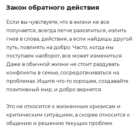
Закон обратного действия
Если вы чувствуете, что в жизни не все
получается, всегда легче разозлиться, излить
гнев в слова, действия, а если найдешь другой
путь, повлиять на добро. Часто, когда мы
поступаем наоборот, все может измениться.
Даже в обычной жизни не стоит раздувать
конфликты в семье, сосредотачиваться на
проблемах. Ищите что-то хорошее, создавайте
позитивный мир, и добро вернется.
Это не относится к жизненным кризисам и
критическим ситуациям, а скорее относится к
общению и решению текущих проблем.