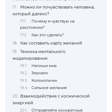
Можно ли почувствовать человека,
который далеко?
Почему я чувствую на
расстоянии?
Как это сделать?
Как составить карту желаний
Техника ментального
моделирования
Напиши мне
Зеркало
Колокольчик
Сильное желание
Взаимодействие с космической
энергией
Отправляйте конкретные