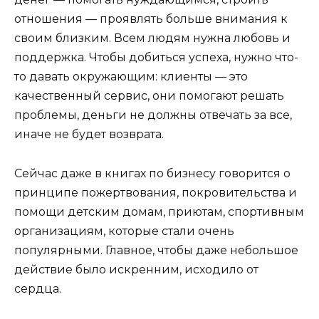
отношения — проявлять больше внимания к
своим близким. Всем людям нужна любовь и
поддержка. Чтобы добиться успеха, нужно что-
то давать окружающим: клиенты — это
качественный сервис, они помогают решать
проблемы, деньги не должны отвечать за все,
иначе не будет возврата.
Сейчас даже в книгах по бизнесу говорится о
принципе пожертвования, покровительства и
помощи детским домам, приютам, спортивным
организациям, которые стали очень
популярными. Главное, чтобы даже небольшое
действие было искренним, исходило от
сердца.