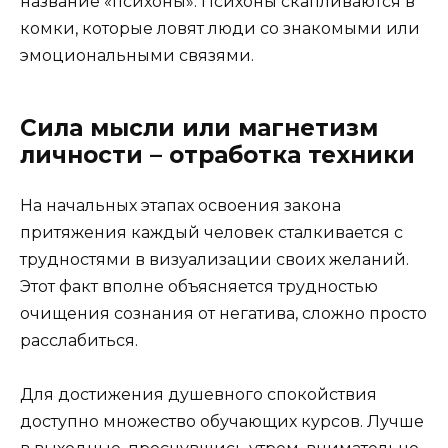
название «психоны». Психоны скапливаются в
комки, которые ловят люди со знакомыми или
эмоциональными связями.
Сила мысли или магнетизм
личности – отработка техники
На начальных этапах освоения закона
притяжения каждый человек сталкивается с
трудностями в визуализации своих желаний.
Этот факт вполне объясняется трудностью
очищения сознания от негатива, сложно просто
расслабиться.
Для достижения душевного спокойствия
доступно множество обучающих курсов. Лучше