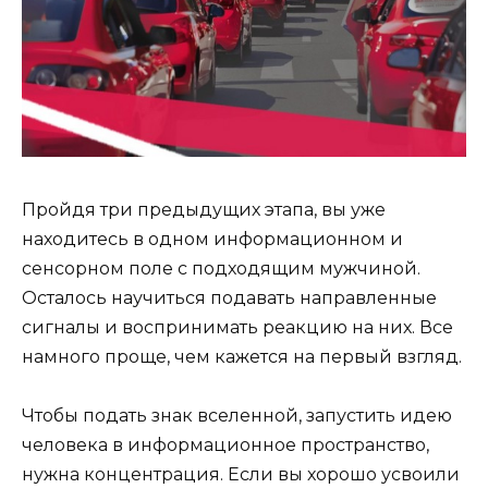
Пройдя три предыдущих этапа, вы уже
находитесь в одном информационном и
сенсорном поле с подходящим мужчиной.
Осталось научиться подавать направленные
сигналы и воспринимать реакцию на них. Все
намного проще, чем кажется на первый взгляд.
Чтобы подать знак вселенной, запустить идею
человека в информационное пространство,
нужна концентрация. Если вы хорошо усвоили