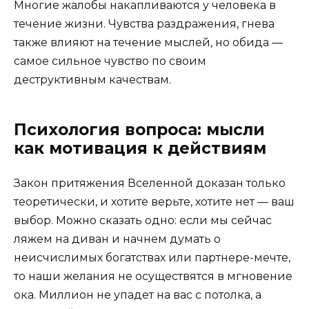
Многие жалобы накапливаются у человека в
течение жизни. Чувства раздражения, гнева
также влияют на течение мыслей, но обида —
самое сильное чувство по своим
деструктивным качествам.
Психология вопроса: мысли
как мотивация к действиям
Закон притяжения Вселенной доказан только
теоретически, и хотите верьте, хотите нет — ваш
выбор. Можно сказать одно: если мы сейчас
ляжем на диван и начнем думать о
неисчислимых богатствах или партнере-мечте,
то наши желания не осуществятся в мгновение
ока. Миллион не упадет на вас с потолка, а