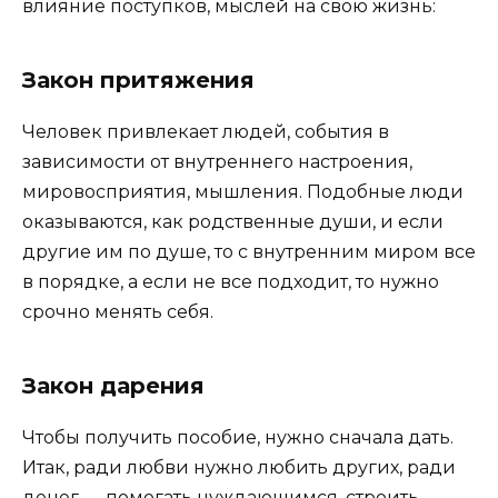
влияние поступков, мыслей на свою жизнь:
Закон притяжения
Человек привлекает людей, события в
зависимости от внутреннего настроения,
мировосприятия, мышления. Подобные люди
оказываются, как родственные души, и если
другие им по душе, то с внутренним миром все
в порядке, а если не все подходит, то нужно
срочно менять себя.
Закон дарения
Чтобы получить пособие, нужно сначала дать.
Итак, ради любви нужно любить других, ради
денег — помогать нуждающимся, строить