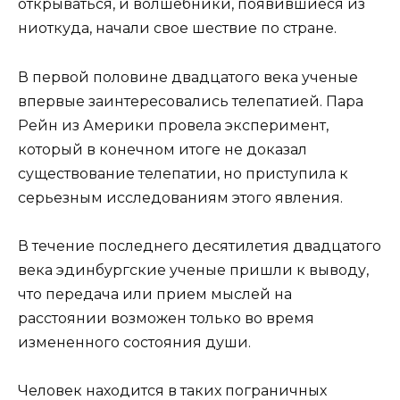
открываться, и волшебники, появившиеся из
ниоткуда, начали свое шествие по стране.
В первой половине двадцатого века ученые
впервые заинтересовались телепатией. Пара
Рейн из Америки провела эксперимент,
который в конечном итоге не доказал
существование телепатии, но приступила к
серьезным исследованиям этого явления.
В течение последнего десятилетия двадцатого
века эдинбургские ученые пришли к выводу,
что передача или прием мыслей на
расстоянии возможен только во время
измененного состояния души.
Человек находится в таких пограничных