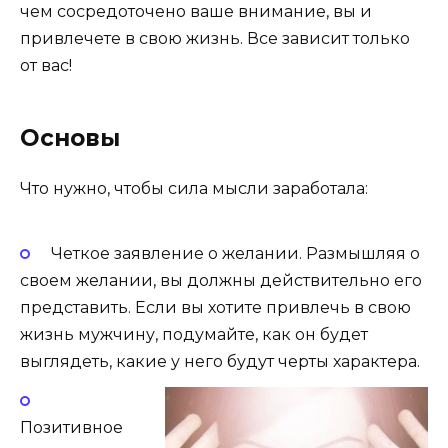
чем сосредоточено ваше внимание, вы и
привлечете в свою жизнь. Все зависит только
от вас!
Основы
Что нужно, чтобы сила мысли заработала:
Четкое заявление о желании. Размышляя о
своем желании, вы должны действительно его
представить. Если вы хотите привлечь в свою
жизнь мужчину, подумайте, как он будет
выглядеть, какие у него будут черты характера.
Позитивное