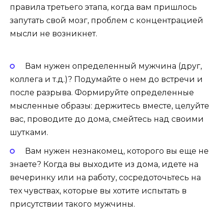
правила третьего этапа, когда вам пришлось
запутать свой мозг, проблем с концентрацией
мысли не возникнет.
Вам нужен определенный мужчина (друг,
коллега и т.д.)? Подумайте о нем до встречи и
после разрыва. Формируйте определенные
мысленные образы: держитесь вместе, целуйте
вас, проводите до дома, смейтесь над своими
шутками.
Вам нужен незнакомец, которого вы еще не
знаете? Когда вы выходите из дома, идете на
вечеринку или на работу, сосредоточьтесь на
тех чувствах, которые вы хотите испытать в
присутствии такого мужчины.