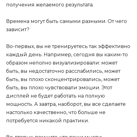
получения желаемого результата.
Времена могут быть самыми разными. От чего
зависит?
Во-первых, вы не тренируетесь так эффективно
каждый день. Например, сегодня вы каким-то
образом неполно визуализировали: может
быть, вы недостаточно расслабились, может
быть, вы плохо сконцентрировались, может
быть, вы плохо чувствовали эмоции. Этот
дисплей не будет работать на полную
мощность. А завтра, наоборот, вы все сделаете
настолько качественно, что больше не
потребуется никакой практики.