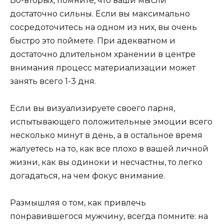
Во-вторых, помните, что ваши мысли
достаточно сильны. Если вы максимально
сосредоточитесь на одном из них, вы очень
быстро это поймете. При адекватном и
достаточно длительном хранении в центре
внимания процесс материализации может
занять всего 1-3 дня.
Если вы визуализируете своего парня,
испытывающего положительные эмоции всего
несколько минут в день, а в остальное время
жалуетесь на то, как все плохо в вашей личной
жизни, как вы одиноки и несчастны, то легко
догадаться, на чем фокус внимание.
Размышляя о том, как привлечь
понравившегося мужчину, всегда помните: на