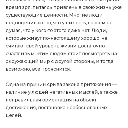
время зря, пытаясь привлечь в свою жизнь уже
существующие ценности. Многие люди
недооценивают то, что у них есть, совсем не
думая, что у кого-то этого даже нет. Люди,
которые живут по-настоящему хорошо, не
считают свой уровень жизни достаточно
счастливым. Этим людям стоит посмотреть на
окружающий мир с другой стороны, и тогда,
возможно, все прояснится.
Одна из причин срыва закона притяжения —
наличие у людей негативных мыслей, а также
неправильная ориентация на объект
достижения, постановка необоснованных
целей.