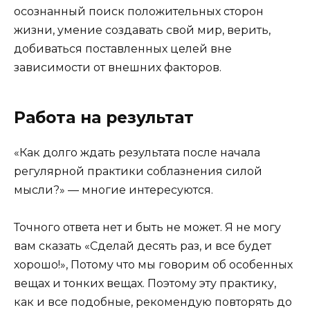
осознанный поиск положительных сторон
жизни, умение создавать свой мир, верить,
добиваться поставленных целей вне
зависимости от внешних факторов.
Работа на результат
«Как долго ждать результата после начала
регулярной практики соблазнения силой
мысли?» — многие интересуются.
Точного ответа нет и быть не может. Я не могу
вам сказать «Сделай десять раз, и все будет
хорошо!», Потому что мы говорим об особенных
вещах и тонких вещах. Поэтому эту практику,
как и все подобные, рекомендую повторять до