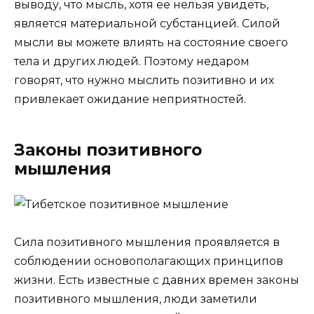
выводу, что мысль, хотя ее нельзя увидеть,
является материальной субстанцией. Силой
мысли вы можете влиять на состояние своего
тела и других людей. Поэтому недаром
говорят, что нужно мыслить позитивно и их
привлекает ожидание неприятностей.
Законы позитивного
мышления
Сила позитивного мышления проявляется в
соблюдении основополагающих принципов
жизни. Есть известные с давних времен законы
позитивного мышления, люди заметили