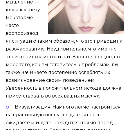
мышление —
ключ к успеху.
Некоторые
часто
воспроизвод
ят ситуацию таким образом, что это приводит к
разочарованию. Неудивительно, что именно
это и происходит в жизни. В конце концов, по
мере того, как вы готовитесь к проблемам, вы
также начинаете постепенно ослаблять их
возникновение своим поведением.
Уверенность в положительном исходе должна
присутствовать во всех ваших мыслях.
Визуализация. Намного легче настроиться
на правильную волну, когда то, что вы
ожидаете и ищете, находится прямо перед