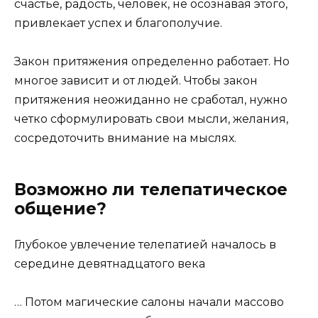
счастье, радость, человек, не осознавая этого,
привлекает успех и благополучие.
Закон притяжения определенно работает. Но
многое зависит и от людей. Чтобы закон
притяжения неожиданно не сработал, нужно
четко сформулировать свои мысли, желания,
сосредоточить внимание на мыслях.
Возможно ли телепатическое
общение?
Глубокое увлечение телепатией началось в
середине девятнадцатого века
… Потом магические салоны начали массово